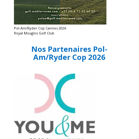
Pol-Am/Ryder Cop Cannes 2026
Royal Mougins Golf Club
Nos Partenaires Pol-
Am/Ryder Cop 2026