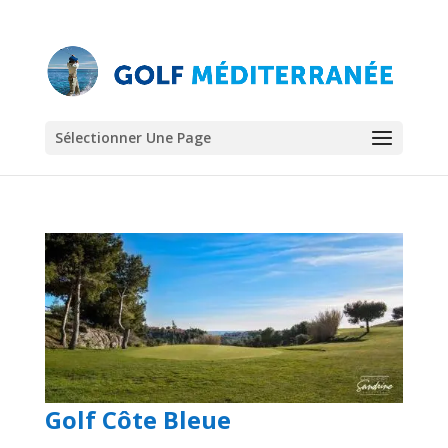
Sélectionner Une Page
Golf Côte Bleue