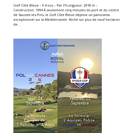
Golf Côte Bleue – 9 trous – Par 31Longueur: 2918 m –
Construction: 1994 À seulement cinq minutes du port et du centre
de Sausset-les-Pins, le Golf Côte Bleue déploie un panorama
exceptionnel sur la Méditerranée. Niché sur plus de neuf hectares
de...