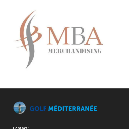
Contact: